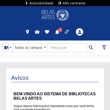
Acessibilidade
Alto contraste
Todos os campos
Avisos